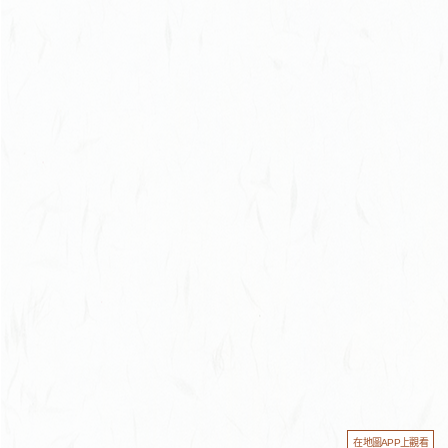
在地圖APP上觀看