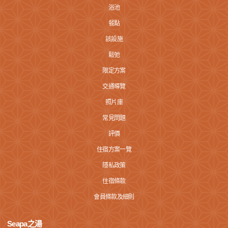
浴池
餐點
該設施
鬆弛
限定方案
交通導覽
照片庫
常見問題
評價
住宿方案一覽
隱私政策
住宿條款
會員條款及細則
Seapa之湯