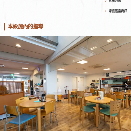
客房訊息
家庭浴室資訊
本設施內的指導