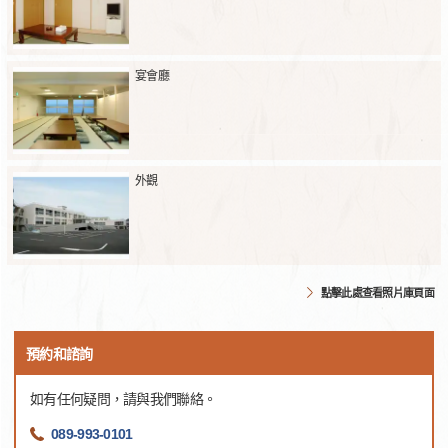
宴會廳
外觀
點擊此處查看照片庫頁面
預約和諮詢
如有任何疑問，請與我們聯絡。
089-993-0101