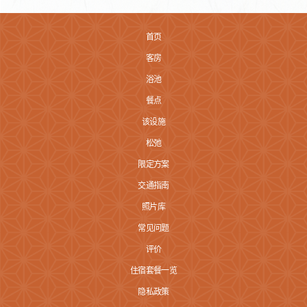
首页
客房
浴池
餐点
该设施
松弛
限定方案
交通指南
照片库
常见问题
评价
住宿套餐一览
隐私政策