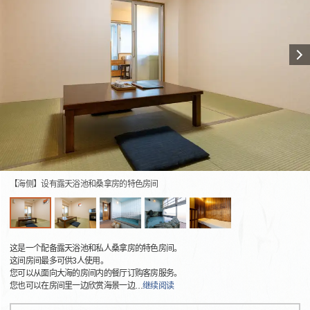
【海侧】设有露天浴池和桑拿房的特色房间
这是一个配备露天浴池和私人桑拿房的特色房间。
这间房间最多可供3人使用。
您可以从面向大海的房间内的餐厅订购客房服务。
您也可以在房间里一边欣赏海景一边
…
继续阅读