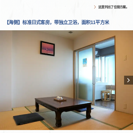
这里列出了住宿方案。
【海侧】标准日式客房，带独立卫浴，面积11平方米