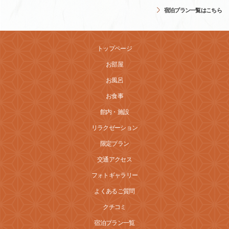
宿泊プラン一覧はこちら
トップページ
お部屋
お風呂
お食事
館内・施設
リラクゼーション
限定プラン
交通アクセス
フォトギャラリー
よくあるご質問
クチコミ
宿泊プラン一覧