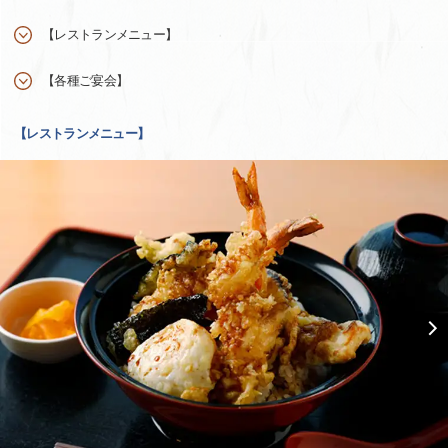
【レストランメニュー】
【各種ご宴会】
【レストランメニュー】