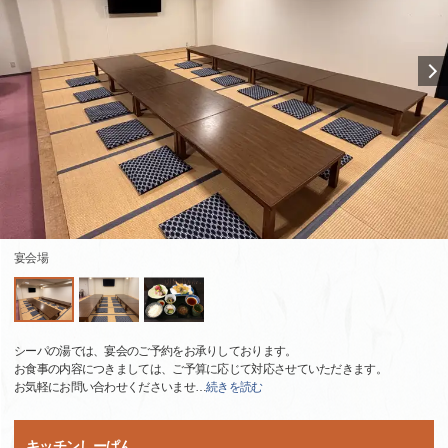
宴会場
シーパの湯では、宴会のご予約をお承りしております。
お食事の内容につきましては、ご予算に応じて対応させていただきます。
お気軽にお問い合わせくださいませ
…
続きを読む
キッチンしーぱん